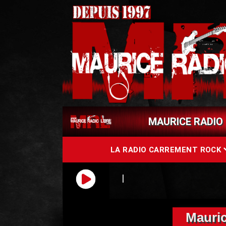
MAURICE RADIO 
LA RADIO CARREMENT ROCK
Mauric