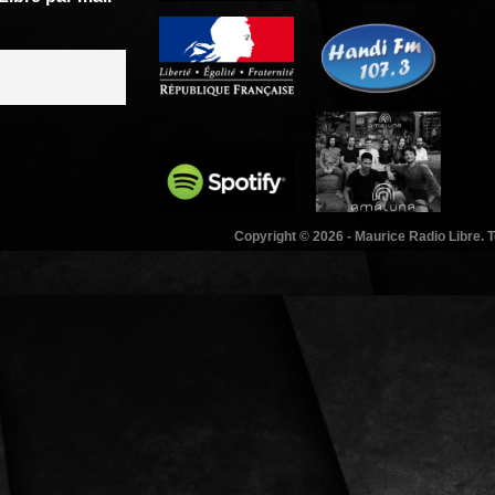
Copyright © 2026 - Maurice Radio Libre. T