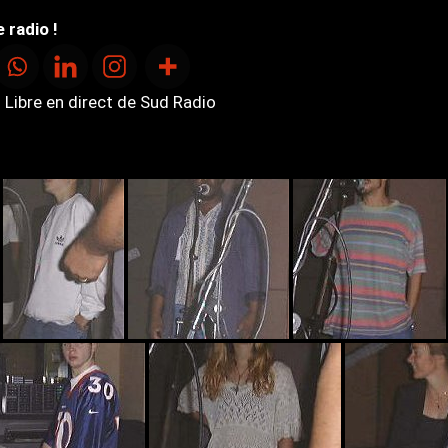
 radio !
 Libre en direct de Sud Radio