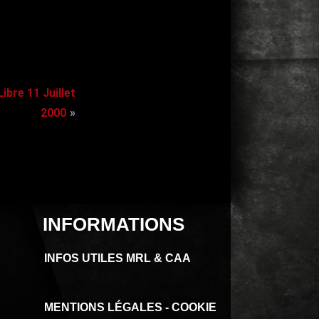
ibre 11 Juillet
2000
INFORMATIONS
INFOS UTILES MRL & CAA
MENTIONS LÉGALES - COOKIE