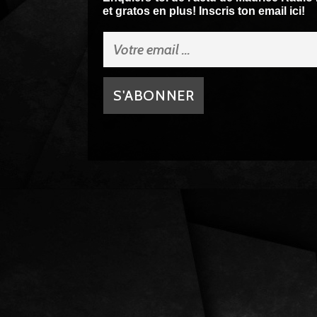
et gratos en plus! Inscris ton email ici!