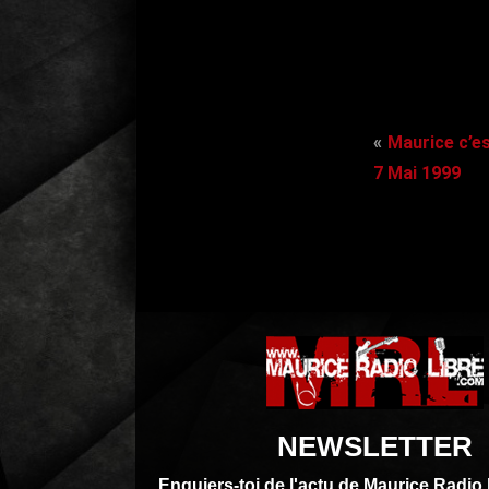
Maurice c’es
7 Mai 1999
NEWSLETTER
Enquiers-toi de l'actu de Maurice Radio 