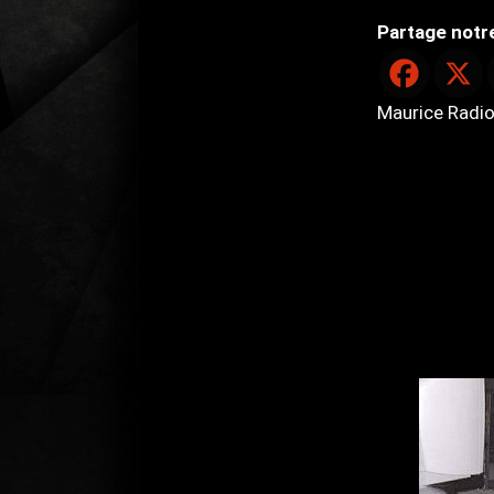
Partage notre
Maurice Radio