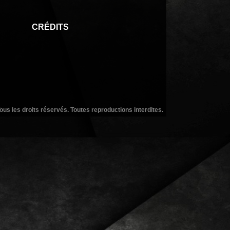
CRÉDITS
ous les droits réservés. Toutes reproductions interdites.