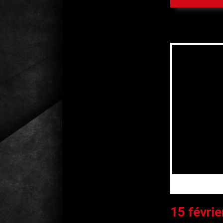
15 févri