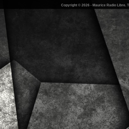
Copyright © 2026 - Maurice Radio Libre. T