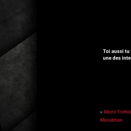
Toi aussi tu
une des inte
Micro Trottoi
Musulman