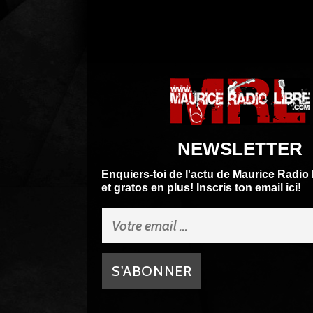
NEWSLETTER
Enquiers-toi de l'actu de Maurice Radio 
et gratos en plus! Inscris ton email ici!