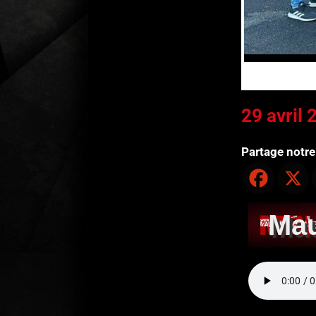
29 avril 
Partage notre 
Mau