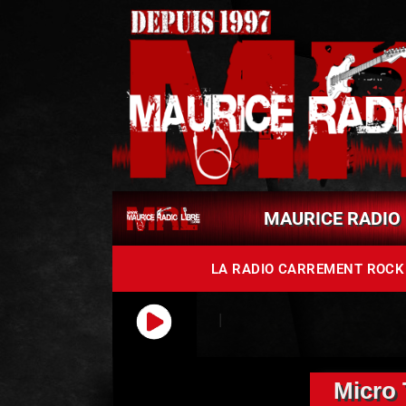
MAURICE RADIO 
LA RADIO CARREMENT ROC
Micro 