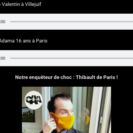
Valentin à Villejuif
Adama 16 ans à Paris
Notre enquêteur de choc : Thibault de Paris !