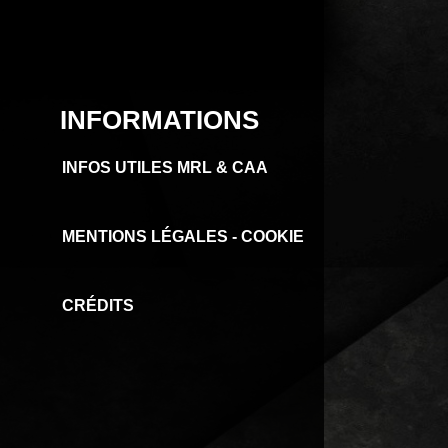
INFORMATIONS
INFOS UTILES MRL & CAA
MENTIONS LÉGALES - COOKIE
CRÉDITS