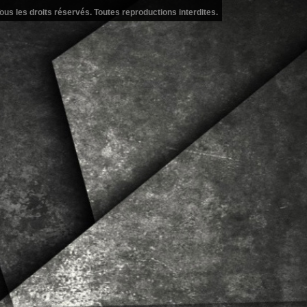
ous les droits réservés. Toutes reproductions interdites.