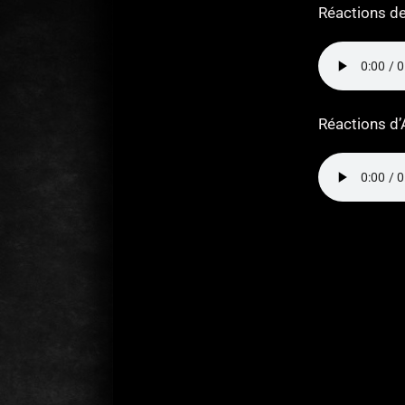
Réactions de 
Réactions d’