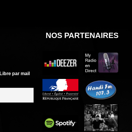
NOS PARTENAIRES
Libre par mail